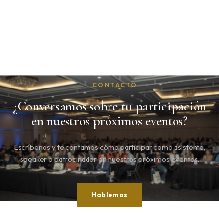
CONTACTO
¿Conversamos sobre tu participación
en nuestros próximos eventos?
Escríbenos y te contamos cómo participar como asistente,
speaker o patrocinador en nuestros próximos eventos.
Hablemos