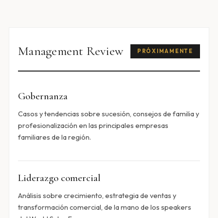
Management Review
PRÓXIMAMENTE
Gobernanza
Casos y tendencias sobre sucesión, consejos de familia y
profesionalización en las principales empresas
familiares de la región.
Liderazgo comercial
Análisis sobre crecimiento, estrategia de ventas y
transformación comercial, de la mano de los speakers