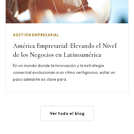
GESTIÓN EMPRESARIAL
América Empresarial: Elevando el Nivel
de los Negocios en Latinoamérica
En un mundo donde la innovación y la estrategia
comercial evolucionan a un ritmo vertiginoso, estar un
paso adelante es clave para
Ver todo el blog