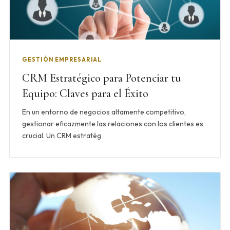
GESTIÓN EMPRESARIAL
CRM Estratégico para Potenciar tu
Equipo: Claves para el Éxito
En un entorno de negocios altamente competitivo,
gestionar eficazmente las relaciones con los clientes es
crucial. Un CRM estratég