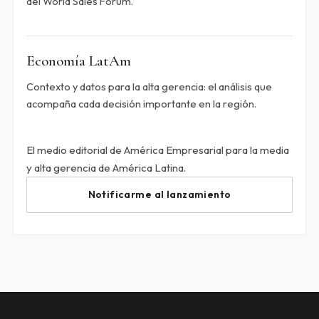
del World Sales Forum.
Economía LatAm
Contexto y datos para la alta gerencia: el análisis que
acompaña cada decisión importante en la región.
El medio editorial de América Empresarial para la media
y alta gerencia de América Latina.
Notificarme al lanzamiento