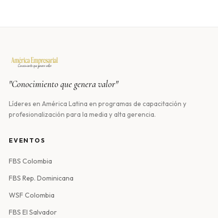
"Conocimiento que genera valor"
Líderes en América Latina en programas de capacitación y
profesionalización para la media y alta gerencia.
EVENTOS
FBS Colombia
FBS Rep. Dominicana
WSF Colombia
FBS El Salvador