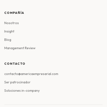
COMPAÑÍA
Nosotros
Insight
Blog
Management Review
CONTACTO
contacto@americaempresarial.com
Ser patrocinador
Soluciones in-company