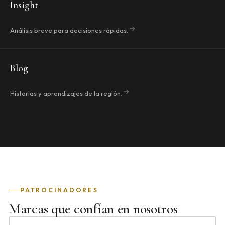
Insight
Análisis breve para decisiones rápidas.
Blog
Historias y aprendizajes de la región.
PATROCINADORES
Marcas que confían en nosotros