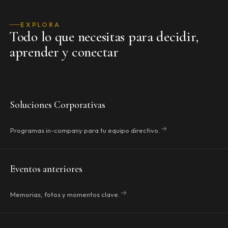
EXPLORA
Todo lo que necesitas para decidir,
aprender y conectar
Soluciones Corporativas
Programas in-company para tu equipo directivo.
Eventos anteriores
Memorias, fotos y momentos clave.