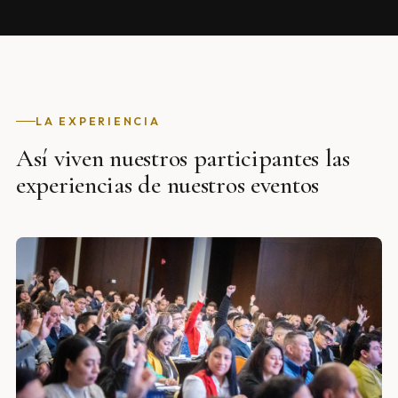
LA EXPERIENCIA
Así viven nuestros participantes las
experiencias de nuestros eventos