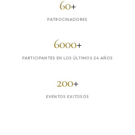
60
+
PATROCINADORES
6000
+
PARTICIPANTES EN LOS ÚLTIMOS 24 AÑOS
200
+
EVENTOS EXITOSOS