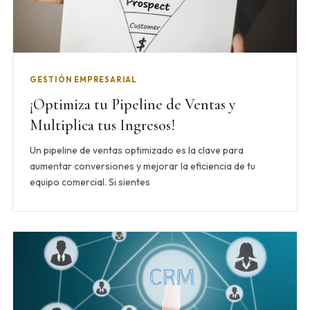
GESTIÓN EMPRESARIAL
¡Optimiza tu Pipeline de Ventas y
Multiplica tus Ingresos!
Un pipeline de ventas optimizado es la clave para
aumentar conversiones y mejorar la eficiencia de tu
equipo comercial. Si sientes