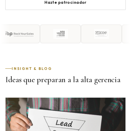
Hazte patrocinador
INSIGHT & BLOG
Ideas que preparan a la alta gerencia