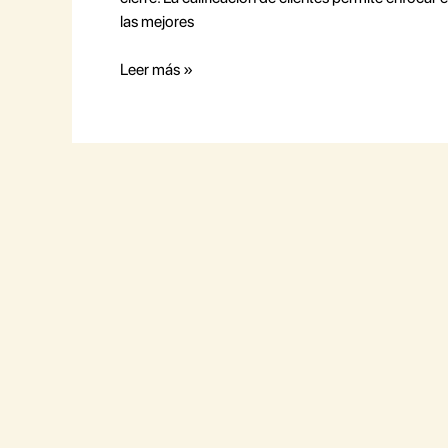
las mejores
Leer más »