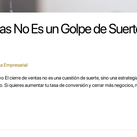
tas No Es un Golpe de Suert
a Empresarial
vo El cierre de ventas no es una cuestión de suerte, sino una estrateg
o. Si quieres aumentar tu tasa de conversión y cerrar más negocios,