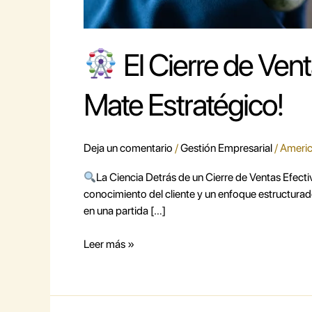
El Cierre de Ven
Mate Estratégico!
Deja un comentario
/
Gestión Empresarial
/
Americ
La Ciencia Detrás de un Cierre de Ventas Efecti
conocimiento del cliente y un enfoque estructurad
en una partida […]
Leer más »