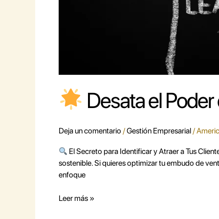
Desata el Poder 
Deja un comentario
/
Gestión Empresarial
/
Americ
El Secreto para Identificar y Atraer a Tus Clien
sostenible. Si quieres optimizar tu embudo de vent
enfoque
Leer más »