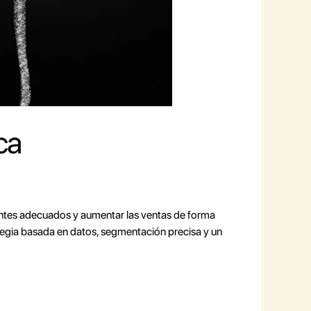
ca
clientes adecuados y aumentar las ventas de forma
rategia basada en datos, segmentación precisa y un