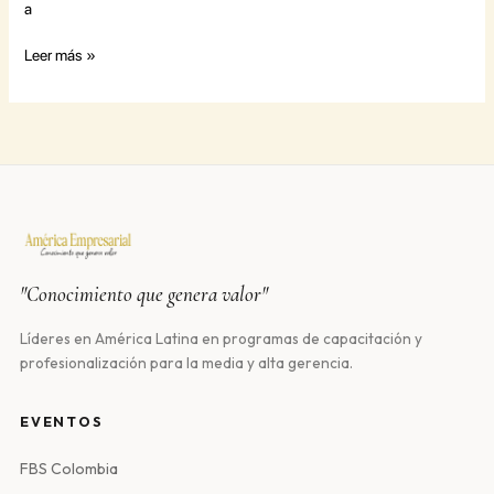
a
Leer más »
"Conocimiento que genera valor"
Líderes en América Latina en programas de capacitación y
profesionalización para la media y alta gerencia.
EVENTOS
FBS Colombia