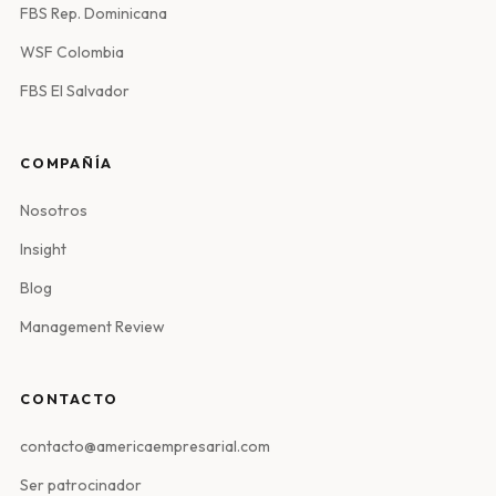
FBS Rep. Dominicana
WSF Colombia
FBS El Salvador
COMPAÑÍA
Nosotros
Insight
Blog
Management Review
CONTACTO
contacto@americaempresarial.com
Ser patrocinador