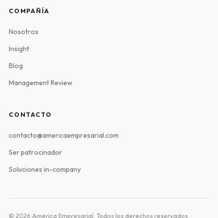
COMPAÑÍA
Nosotros
Insight
Blog
Management Review
CONTACTO
contacto@americaempresarial.com
Ser patrocinador
Soluciones in-company
© 2026 América Empresarial. Todos los derechos reservados.