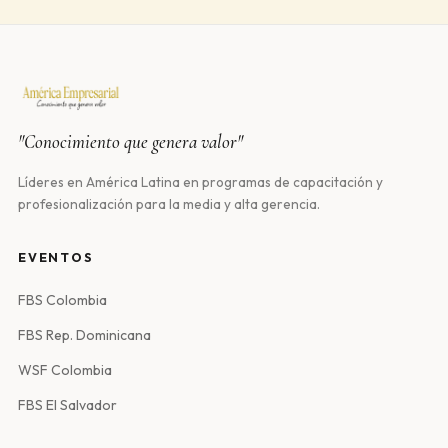
"Conocimiento que genera valor"
Líderes en América Latina en programas de capacitación y
profesionalización para la media y alta gerencia.
EVENTOS
FBS Colombia
FBS Rep. Dominicana
WSF Colombia
FBS El Salvador