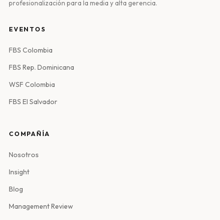
profesionalización para la media y alta gerencia.
EVENTOS
FBS Colombia
FBS Rep. Dominicana
WSF Colombia
FBS El Salvador
COMPAÑÍA
Nosotros
Insight
Blog
Management Review