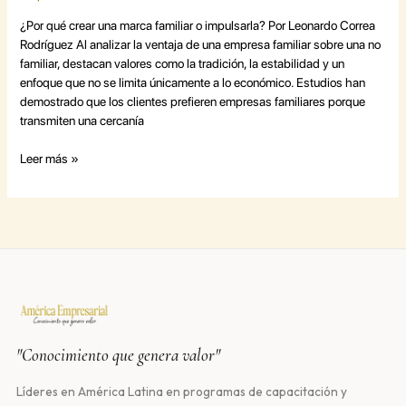
¿Por qué crear una marca familiar o impulsarla? Por Leonardo Correa
Rodríguez Al analizar la ventaja de una empresa familiar sobre una no
familiar, destacan valores como la tradición, la estabilidad y un
enfoque que no se limita únicamente a lo económico. Estudios han
demostrado que los clientes prefieren empresas familiares porque
transmiten una cercanía
Leer más »
"Conocimiento que genera valor"
Líderes en América Latina en programas de capacitación y