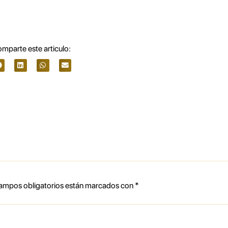
mparte este articulo:
ampos obligatorios están marcados con
*