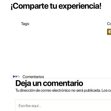
¡Comparte tu experiencia!
Tags:
Co
Comentarios
Deja un comentario
Tu dirección de correo electrónico no será publicada.
Los c
Escribe
aquí...