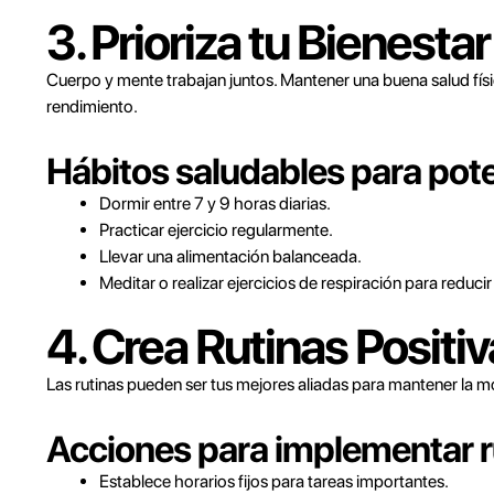
3. Prioriza tu Bienesta
Cuerpo y mente trabajan juntos. Mantener una buena salud fís
rendimiento.
Hábitos saludables para pote
Dormir entre 7 y 9 horas diarias.
Practicar ejercicio regularmente.
Llevar una alimentación balanceada.
Meditar o realizar ejercicios de respiración para reducir 
4. Crea Rutinas Positi
Las rutinas pueden ser tus mejores aliadas para mantener la mot
Acciones para implementar ru
Establece horarios fijos para tareas importantes.