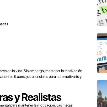
sarias
 área de la vida. Sin embargo, mantener la motivación
descubrirás 5 consejos esenciales para automotivarte y
ras y Realistas
amental para mantener la motivación. Las metas