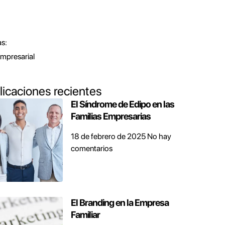
s:
mpresarial
licaciones recientes
El Síndrome de Edipo en las
Familias Empresarias
18 de febrero de 2025
No hay
comentarios
El Branding en la Empresa
Familiar