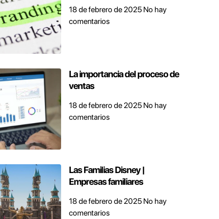
18 de febrero de 2025
No hay
comentarios
La importancia del proceso de
ventas
18 de febrero de 2025
No hay
comentarios
Las Familias Disney |
Empresas familiares
18 de febrero de 2025
No hay
comentarios