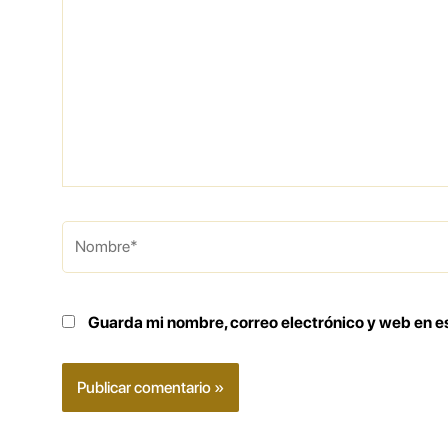
Nombre*
Guarda mi nombre, correo electrónico y web en e