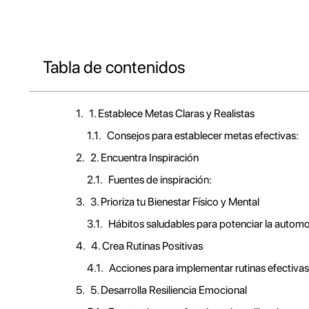
Tabla de contenidos
1. Establece Metas Claras y Realistas
Consejos para establecer metas efectivas:
2. Encuentra Inspiración
Fuentes de inspiración:
3. Prioriza tu Bienestar Físico y Mental
Hábitos saludables para potenciar la automo
4. Crea Rutinas Positivas
Acciones para implementar rutinas efectivas
5. Desarrolla Resiliencia Emocional