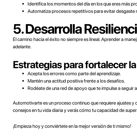
Identifica los momentos del día en los que eres más pr
Automatiza procesos repetitivos para evitar desgaste 
5. Desarrolla Resilien
El camino hacia el éxito no siempre es lineal. Aprender a manej
adelante.
Estrategias para fortalecer la 
Acepta los errores como parte del aprendizaje.
Mantén una actitud positiva frente a los desafíos.
Rodéate de una red de apoyo que te impulse a seguir a
Automotivarte es un proceso continuo que requiere ajustes y 
consejos en tu vida diaria y verás cómo tu capacidad de super
¡Empieza hoy y conviértete en la mejor versión de ti mismo!