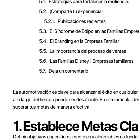
Estrategias para fortalecer la resiliencia:
¡Comparte tu experiencia!
Publicaciones recientes
El Síndrome de Edipo en las Familias Empre
El Branding en la Empresa Familiar
La importancia del proceso de ventas
Las Familias Disney | Empresas familiares
Deja un comentario
La automotivación es clave para alcanzar el éxito en cualquier
a lo largo del tiempo puede ser desafiante. En este artículo, 
superar tus metas de manera efectiva.
1. Establece Metas Cla
Definir objetivos específicos, medibles y alcanzables es fund